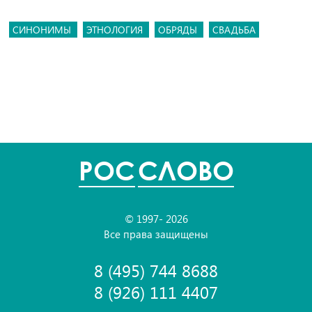
СИНОНИМЫ
ЭТНОЛОГИЯ
ОБРЯДЫ
СВАДЬБА
POC
СЛОВО
© 1997- 2026
Все права защищены
8 (495) 744 8688
8 (926) 111 4407