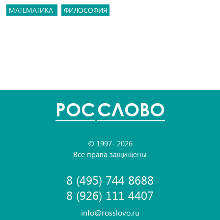
МАТЕМАТИКА
ФИЛОСОФИЯ
POC
СЛОВО
© 1997- 2026
Все права защищены
8 (495) 744 8688
8 (926) 111 4407
info@rosslovo.ru