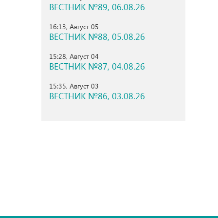
ВЕСТНИК №89, 06.08.26
16:13, Август 05
ВЕСТНИК №88, 05.08.26
15:28, Август 04
ВЕСТНИК №87, 04.08.26
15:35, Август 03
ВЕСТНИК №86, 03.08.26