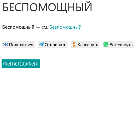
БЕСПОМОЩНЫЙ
Беспомощный
— см.
Безпомощный
Поделиться
Отправить
Класснуть
Вотсапнуть
ФИЛОСОФИЯ