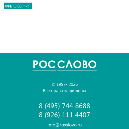
ФИЛОСОФИЯ
POC
СЛОВО
© 1997- 2026
Все права защищены
8 (495) 744 8688
8 (926) 111 4407
info@rosslovo.ru