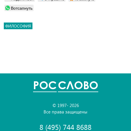
Вотсапнуть
ФИЛОСОФИЯ
POC
СЛОВО
© 1997- 2026
Все права защищены
8 (495) 744 8688