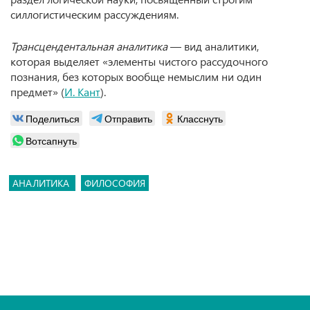
силлогистическим рассуждениям.
Трансцендентальная аналитика
— вид аналитики,
которая выделяет «элементы чистого рассудочного
познания, без которых вообще немыслим ни один
предмет» (
И. Кант
).
Поделиться
Отправить
Класснуть
Вотсапнуть
АНАЛИТИКА
ФИЛОСОФИЯ