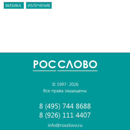
ФИЗИКА
ИЗЛУЧЕНИЕ
POC
СЛОВО
© 1997- 2026
Все права защищены
8 (495) 744 8688
8 (926) 111 4407
info@rosslovo.ru