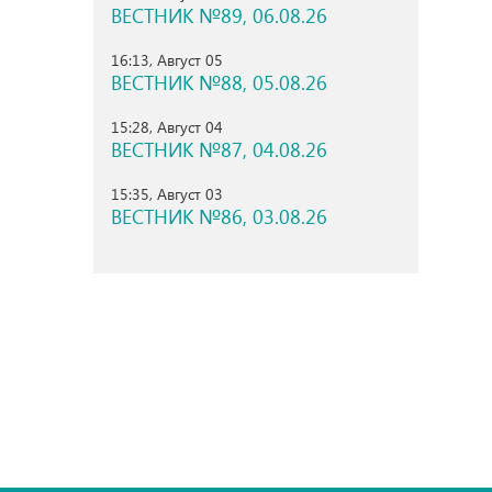
ВЕСТНИК №89, 06.08.26
16:13, Август 05
ВЕСТНИК №88, 05.08.26
15:28, Август 04
ВЕСТНИК №87, 04.08.26
15:35, Август 03
ВЕСТНИК №86, 03.08.26