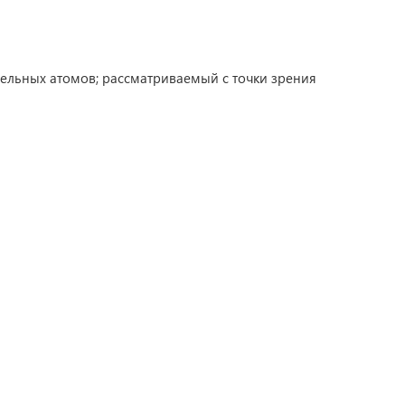
ельных атомов; рассматриваемый с точки зрения