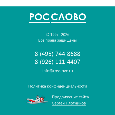
POC
СЛОВО
© 1997- 2026
Все права защищены
8 (495) 744 8688
8 (926) 111 4407
info@rosslovo.ru
Политика конфиденциальности
Продвижение сайта
Сергей Плотников