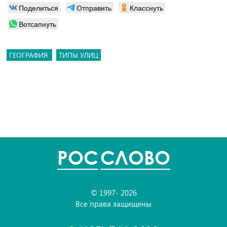
Поделиться
Отправить
Класснуть
Вотсапнуть
ГЕОГРАФИЯ
ТИПЫ УЛИЦ
POC
СЛОВО
© 1997- 2026
Все права защищены