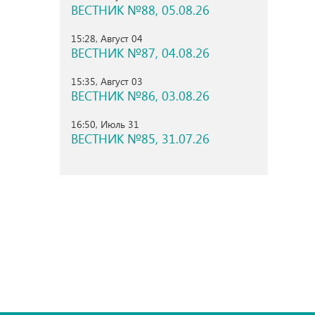
ВЕСТНИК №88, 05.08.26
15:28, Август 04
ВЕСТНИК №87, 04.08.26
15:35, Август 03
ВЕСТНИК №86, 03.08.26
16:50, Июль 31
ВЕСТНИК №85, 31.07.26