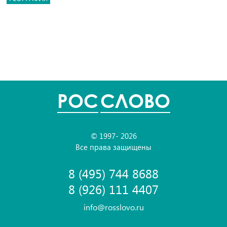
POC
СЛОВО
© 1997- 2026
Все права защищены
8 (495) 744 8688
8 (926) 111 4407
info@rosslovo.ru