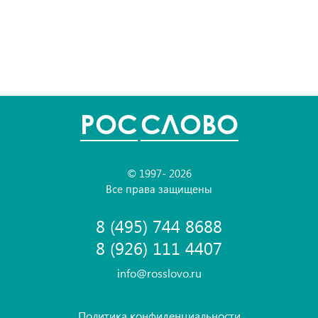
POC
СЛОВО
© 1997- 2026
Все права защищены
8 (495) 744 8688
8 (926) 111 4407
info@rosslovo.ru
Политика конфиденциальности