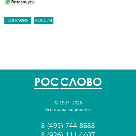
Вотсапнуть
ГЕОГРАФИЯ
РОССИЯ
POC
СЛОВО
© 1997- 2026
Все права защищены
8 (495) 744 8688
8 (926) 111 4407