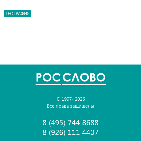
ГЕОГРАФИЯ
POC
СЛОВО
© 1997- 2026
Все права защищены
8 (495) 744 8688
8 (926) 111 4407