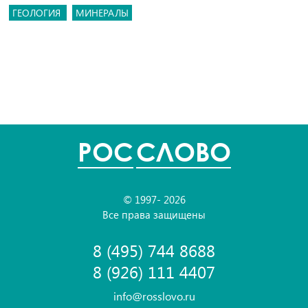
ГЕОЛОГИЯ
МИНЕРАЛЫ
POC
СЛОВО
© 1997- 2026
Все права защищены
8 (495) 744 8688
8 (926) 111 4407
info@rosslovo.ru