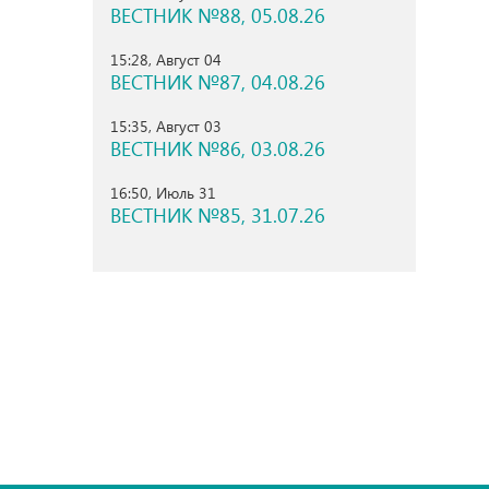
ВЕСТНИК №88, 05.08.26
15:28, Август 04
ВЕСТНИК №87, 04.08.26
15:35, Август 03
ВЕСТНИК №86, 03.08.26
16:50, Июль 31
ВЕСТНИК №85, 31.07.26