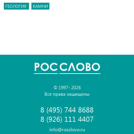
ГЕОЛОГИЯ
КАМНИ
POC
СЛОВО
© 1997- 2026
Все права защищены
8 (495) 744 8688
8 (926) 111 4407
info@rosslovo.ru