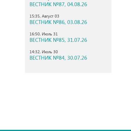
ВЕСТНИК №87, 04.08.26
15:35, Август 03
ВЕСТНИК №86, 03.08.26
16:50, Июль 31
ВЕСТНИК №85, 31.07.26
14:32, Июль 30
ВЕСТНИК №84, 30.07.26