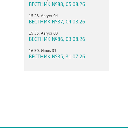
ВЕСТНИК №88, 05.08.26
15:28, Август 04
ВЕСТНИК №87, 04.08.26
15:35, Август 03
ВЕСТНИК №86, 03.08.26
16:50, Июль 31
ВЕСТНИК №85, 31.07.26