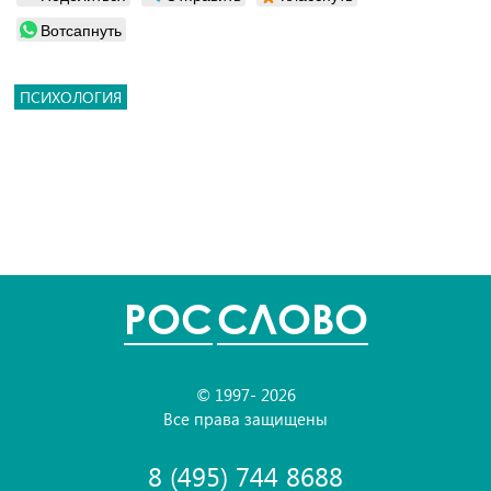
Вотсапнуть
ПСИХОЛОГИЯ
POC
СЛОВО
© 1997- 2026
Все права защищены
8 (495) 744 8688