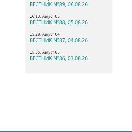
ВЕСТНИК №89, 06.08.26
16:13, Август 05
ВЕСТНИК №88, 05.08.26
15:28, Август 04
ВЕСТНИК №87, 04.08.26
15:35, Август 03
ВЕСТНИК №86, 03.08.26