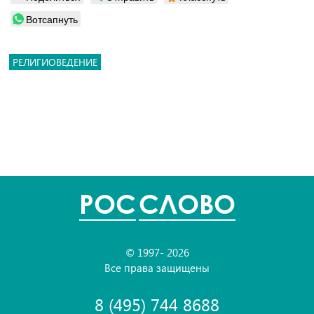
Вотсапнуть
РЕЛИГИОВЕДЕНИЕ
POC
СЛОВО
© 1997- 2026
Все права защищены
8 (495) 744 8688