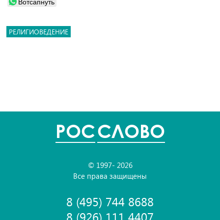
Вотсапнуть
РЕЛИГИОВЕДЕНИЕ
POC
СЛОВО
© 1997- 2026
Все права защищены
8 (495) 744 8688
8 (926) 111 4407