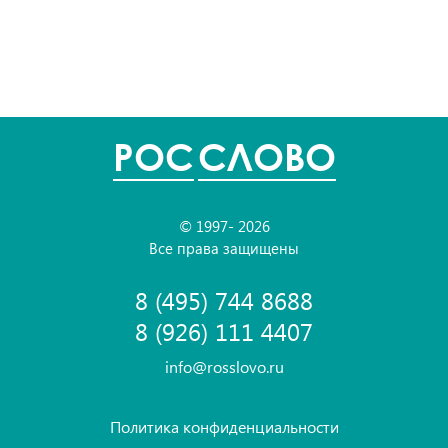
POC
СЛОВО
© 1997- 2026
Все права защищены
8 (495) 744 8688
8 (926) 111 4407
info@rosslovo.ru
Политика конфиденциальности