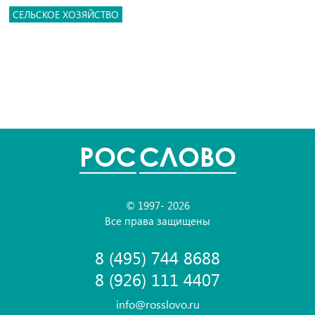
СЕЛЬСКОЕ ХОЗЯЙСТВО
POC
СЛОВО
© 1997- 2026
Все права защищены
8 (495) 744 8688
8 (926) 111 4407
info@rosslovo.ru