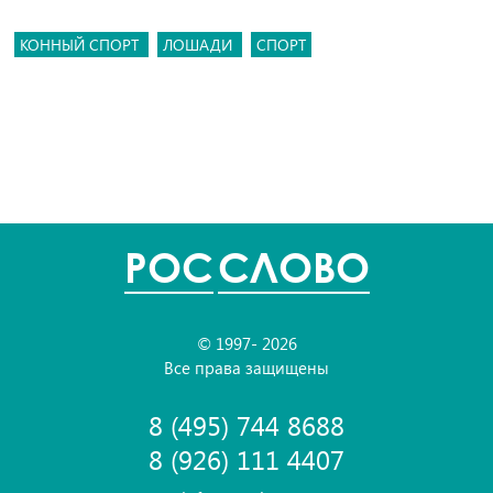
КОННЫЙ СПОРТ
ЛОШАДИ
СПОРТ
POC
СЛОВО
© 1997- 2026
Все права защищены
8 (495) 744 8688
8 (926) 111 4407