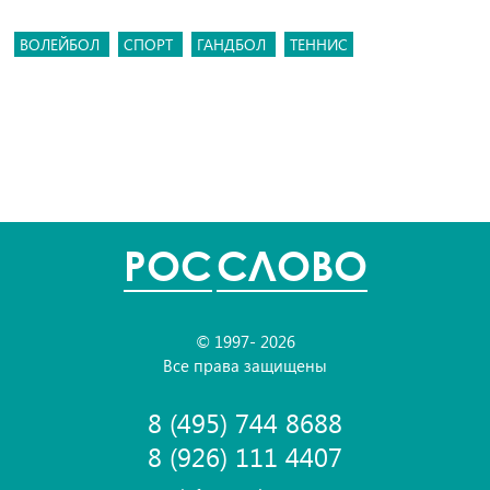
ВОЛЕЙБОЛ
СПОРТ
ГАНДБОЛ
ТЕННИС
POC
СЛОВО
© 1997- 2026
Все права защищены
8 (495) 744 8688
8 (926) 111 4407