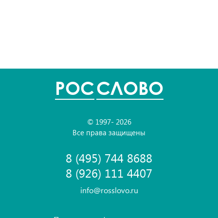
POC
СЛОВО
© 1997- 2026
Все права защищены
8 (495) 744 8688
8 (926) 111 4407
info@rosslovo.ru