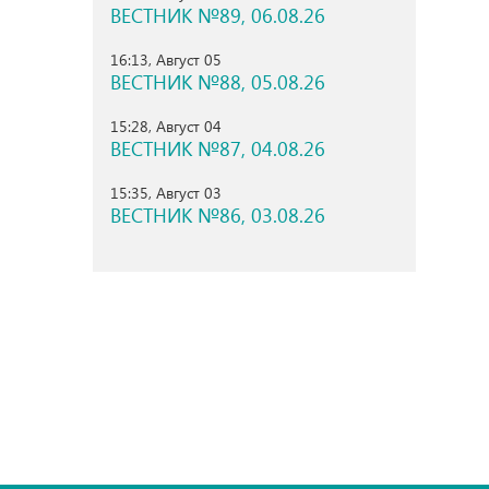
ВЕСТНИК №89, 06.08.26
16:13, Август 05
ВЕСТНИК №88, 05.08.26
15:28, Август 04
ВЕСТНИК №87, 04.08.26
15:35, Август 03
ВЕСТНИК №86, 03.08.26