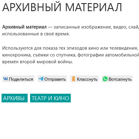
АРХИВНЫЙ МАТЕРИАЛ
Архивный материал
— записанные изображение, видео, слай
использованные в своё время.
Используются для показа тех эпизодов кино или телевидения,
кинохроника, съёмки со спутника, фотографии автомобильной
времён второй мировой войны.
Поделиться
Отправить
Класснуть
Вотсапнуть
АРХИВЫ
ТЕАТР И КИНО