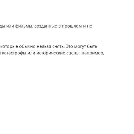
ды или фильмы, созданные в прошлом и не
 которые обычно нельзя снять. Это могут быть
 катастрофы или исторические сцены, например,