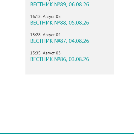
ВЕСТНИК №89, 06.08.26
16:13, Август 05
ВЕСТНИК №88, 05.08.26
15:28, Август 04
ВЕСТНИК №87, 04.08.26
15:35, Август 03
ВЕСТНИК №86, 03.08.26