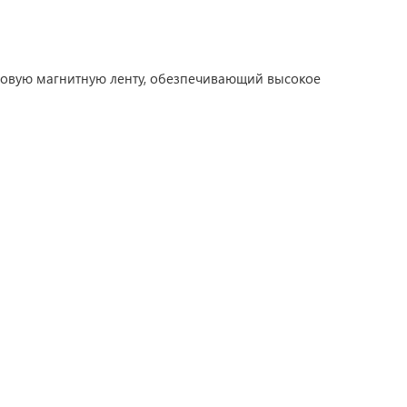
мовую магнитную ленту, обезпечивающий высокое