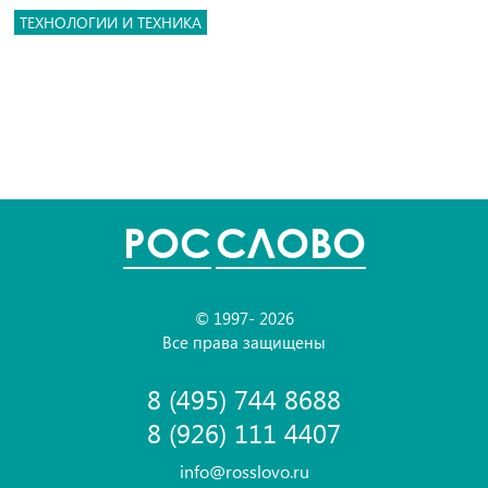
ТЕХНОЛОГИИ И ТЕХНИКА
POC
СЛОВО
© 1997- 2026
Все права защищены
8 (495) 744 8688
8 (926) 111 4407
info@rosslovo.ru