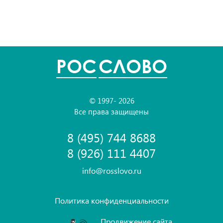
POC
СЛОВО
© 1997- 2026
Все права защищены
8 (495) 744 8688
8 (926) 111 4407
info@rosslovo.ru
Политика конфиденциальности
Продвижение сайта