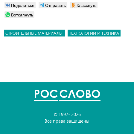
Поделиться
Отправить
Класснуть
Вотсапнуть
СТРОИТЕЛЬНЫЕ МАТЕРИАЛЫ
ТЕХНОЛОГИИ И ТЕХНИКА
POC
СЛОВО
© 1997- 2026
Все права защищены