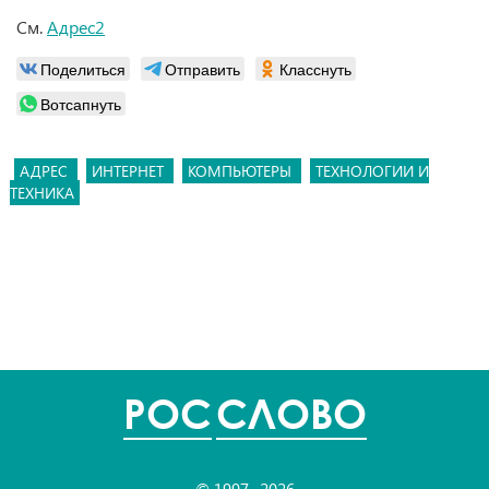
См.
Адрес2
Поделиться
Отправить
Класснуть
Вотсапнуть
АДРЕС
ИНТЕРНЕТ
КОМПЬЮТЕРЫ
ТЕХНОЛОГИИ И
ТЕХНИКА
POC
СЛОВО