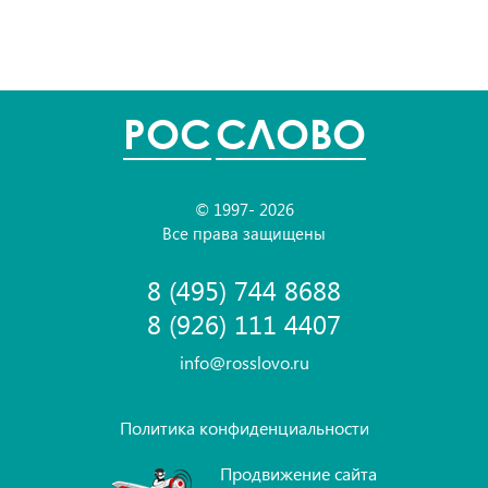
POC
СЛОВО
© 1997- 2026
Все права защищены
8 (495) 744 8688
8 (926) 111 4407
info@rosslovo.ru
Политика конфиденциальности
Продвижение сайта