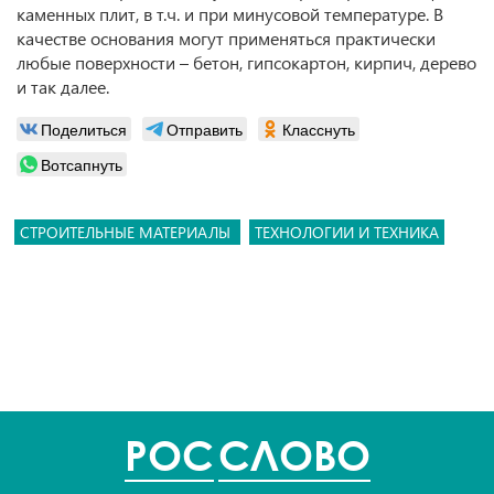
каменных плит, в т.ч. и при минусовой температуре. В
качестве основания могут применяться практически
любые поверхности – бетон, гипсокартон, кирпич, дерево
и так далее.
Поделиться
Отправить
Класснуть
Вотсапнуть
СТРОИТЕЛЬНЫЕ МАТЕРИАЛЫ
ТЕХНОЛОГИИ И ТЕХНИКА
POC
СЛОВО