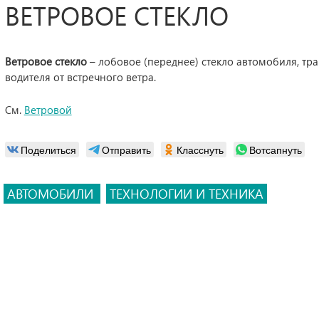
ВЕТРОВОЕ СТЕКЛО
Ветровое стекло
– лобовое (переднее) стекло автомобиля, тр
водителя от встречного ветра.
См.
Ветровой
Поделиться
Отправить
Класснуть
Вотсапнуть
АВТОМОБИЛИ
ТЕХНОЛОГИИ И ТЕХНИКА