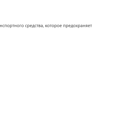
анспортного средства, которое предохраняет