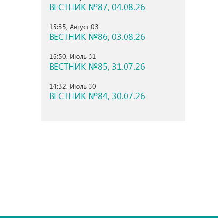
ВЕСТНИК №87, 04.08.26
15:35, Август 03
ВЕСТНИК №86, 03.08.26
16:50, Июль 31
ВЕСТНИК №85, 31.07.26
14:32, Июль 30
ВЕСТНИК №84, 30.07.26