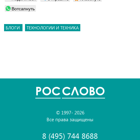
Вотсапнуть
БЛОГИ
ТЕХНОЛОГИИ И ТЕХНИКА
POC
СЛОВО
© 1997- 2026
Все права защищены
8 (495) 744 8688