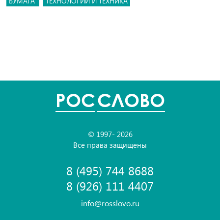
БУМАГА
ТЕХНОЛОГИИ И ТЕХНИКА
POC
СЛОВО
© 1997- 2026
Все права защищены
8 (495) 744 8688
8 (926) 111 4407
info@rosslovo.ru