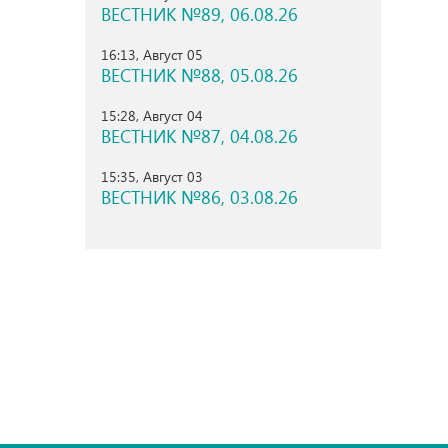
ВЕСТНИК №89, 06.08.26
16:13, Август 05
ВЕСТНИК №88, 05.08.26
15:28, Август 04
ВЕСТНИК №87, 04.08.26
15:35, Август 03
ВЕСТНИК №86, 03.08.26