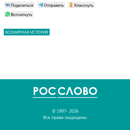
Поделиться
Отправить
Класснуть
Вотсапнуть
ВСЕМИРНАЯ ИСТОРИЯ
POC
СЛОВО
© 1997- 2026
Все права защищены