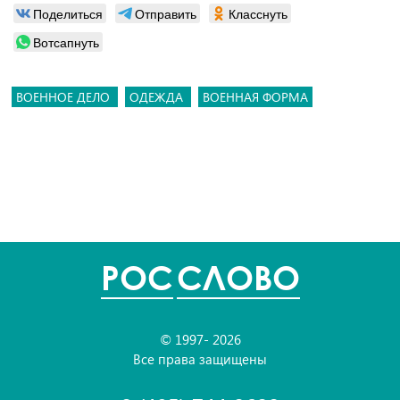
Поделиться
Отправить
Класснуть
Вотсапнуть
ВОЕННОЕ ДЕЛО
ОДЕЖДА
ВОЕННАЯ ФОРМА
POC
СЛОВО
© 1997- 2026
Все права защищены