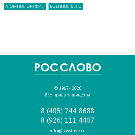
АТОМНОЕ ОРУЖИЕ
ВОЕННОЕ ДЕЛО
POC
СЛОВО
© 1997- 2026
Все права защищены
8 (495) 744 8688
8 (926) 111 4407
info@rosslovo.ru