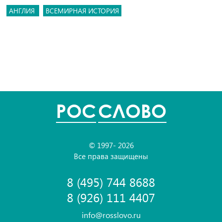
АНГЛИЯ
ВСЕМИРНАЯ ИСТОРИЯ
POC
СЛОВО
© 1997- 2026
Все права защищены
8 (495) 744 8688
8 (926) 111 4407
info@rosslovo.ru