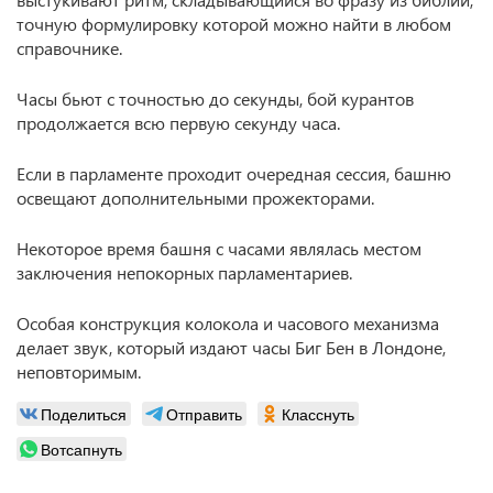
точную формулировку которой можно найти в любом
справочнике.
Часы бьют с точностью до секунды, бой курантов
продолжается всю первую секунду часа.
Если в парламенте проходит очередная сессия, башню
освещают дополнительными прожекторами.
Некоторое время башня с часами являлась местом
заключения непокорных парламентариев.
Особая конструкция колокола и часового механизма
делает звук, который издают часы Биг Бен в Лондоне,
неповторимым.
Поделиться
Отправить
Класснуть
Вотсапнуть