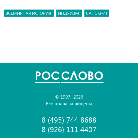
ВСЕМИРНАЯ ИСТОРИЯ
ИНДУИЗМ
САНСКРИТ
POC
СЛОВО
© 1997- 2026
Все права защищены
8 (495) 744 8688
8 (926) 111 4407