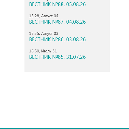
ВЕСТНИК №88, 05.08.26
15:28, Август 04
ВЕСТНИК №87, 04.08.26
15:35, Август 03
ВЕСТНИК №86, 03.08.26
16:50, Июль 31
ВЕСТНИК №85, 31.07.26