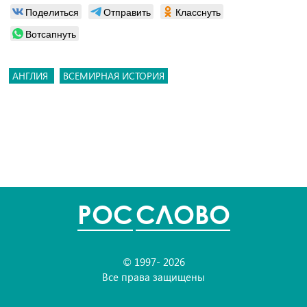
Поделиться
Отправить
Класснуть
Вотсапнуть
АНГЛИЯ
ВСЕМИРНАЯ ИСТОРИЯ
POC
СЛОВО
© 1997- 2026
Все права защищены