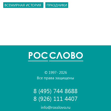
ВСЕМИРНАЯ ИСТОРИЯ
ПРАЗДНИКИ
POC
СЛОВО
© 1997- 2026
Все права защищены
8 (495) 744 8688
8 (926) 111 4407
info@rosslovo.ru