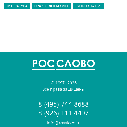
ЛИТЕРАТУРА
ФРАЗЕОЛОГИЗМЫ
ЯЗЫКОЗНАНИЕ
POC
СЛОВО
© 1997- 2026
Все права защищены
8 (495) 744 8688
8 (926) 111 4407
info@rosslovo.ru